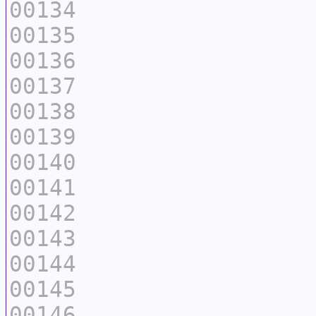
00134
00135
00136
00137
00138
00139
00140
00141
00142
00143
00144
00145
00146