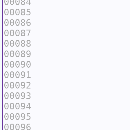
00084
00085
00086
00087
00088
00089
00090
00091
00092
00093
00094
00095
00096