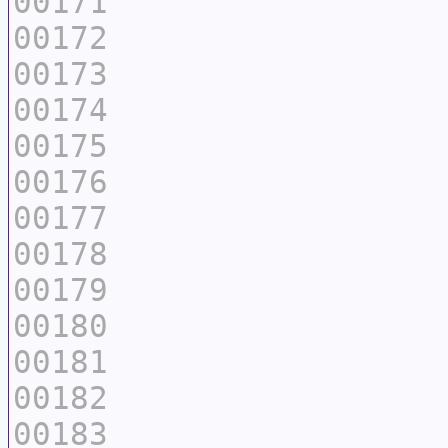
00171
00172
00173
00174
00175
00176
00177
00178
00179
00180
00181
00182
00183