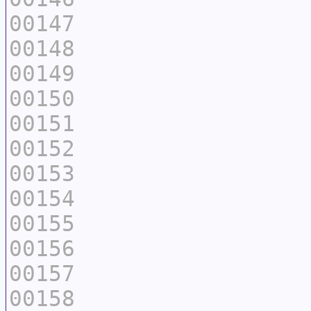
00147
00148
00149
00150
00151
00152
00153
00154
00155
00156
00157
00158